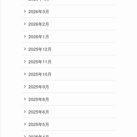
2026年3月
2026年2月
2026年1月
2025年12月
2025年11月
2025年10月
2025年9月
2025年8月
2025年6月
2025年5月
2025年4月