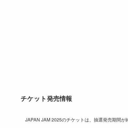
チケット発売情報
JAPAN JAM 2025のチケットは、抽選発売期