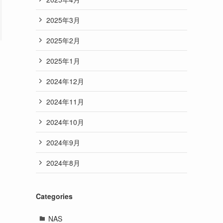
2025年3月
2025年2月
2025年1月
2024年12月
2024年11月
2024年10月
2024年9月
2024年8月
Categories
NAS