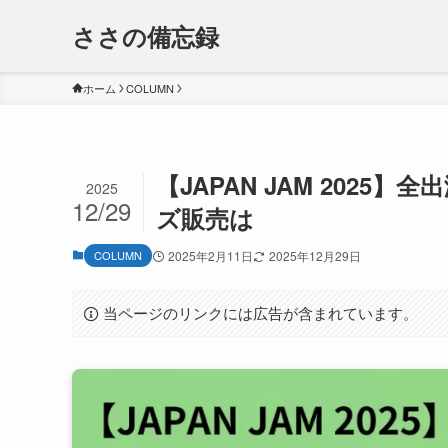
ささの備忘録
ホーム
COLUMN
【JAPAN JAM 202
2025
12/29
ズ販売は
COLUMN
2025年2月11日
2025年12月29日
当ページのリンクには広告が含まれています。