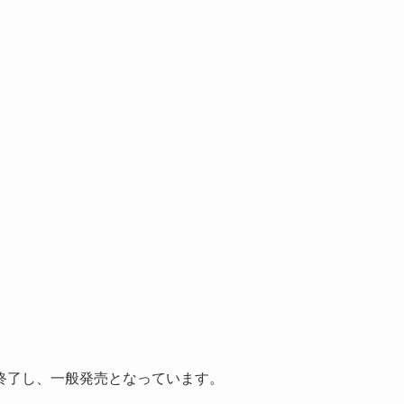
間が終了し、一般発売となっています。