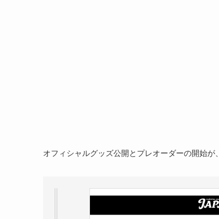
オフィシャルグッズ公開とプレオーダーの開始が