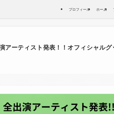
プロフィール
ホーム
5】全出演アーティスト発表！！オフィシャルグ