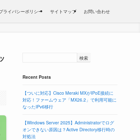
プライバシーポリシー
サイトマップ
お問い合わせ
ッ
検索
Recent Posts
【ついに対応】Cisco Meraki MXがIPoE接続に
対応！ファームウェア「MX26.2」で利用可能に
なったIPv6移行
【Windows Server 2025】Administratorでログ
オンできない原因は？Active Directory移行時の
対処法