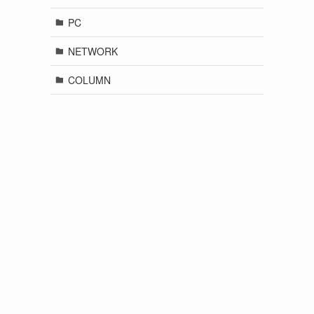
PC
NETWORK
COLUMN