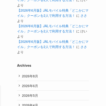
より
【2026年6月版】JALモバイル特典「どこかにマ
イル」クーポンを2人で利用する方法！
に
ささ
より
【2026年6月版】JALモバイル特典「どこかにマ
イル」クーポンを2人で利用する方法！
に
けい
より
【2026年6月版】JALモバイル特典「どこかにマ
イル」クーポンを2人で利用する方法！
に
ささ
より
Archives
2026年8月
2026年6月
2026年5月
2026年4月