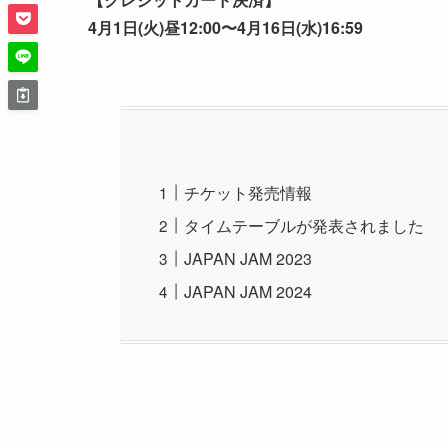
4月1日(火)昼12:00〜4月16日(水)16:59
チケット発売情報
タイムテーブルが発表されました
JAPAN JAM 2023
JAPAN JAM 2024