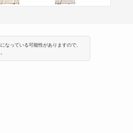
れになっている可能性がありますので、
う。