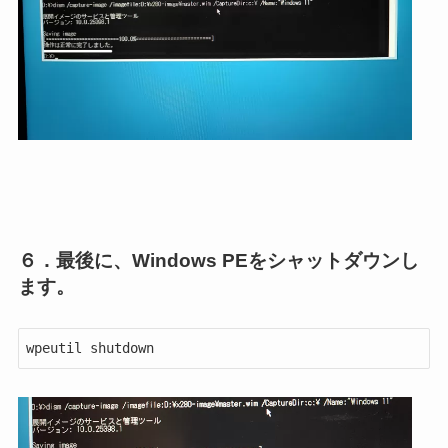
６．最後に、Windows PEをシャットダウンし
ます。
wpeutil shutdown