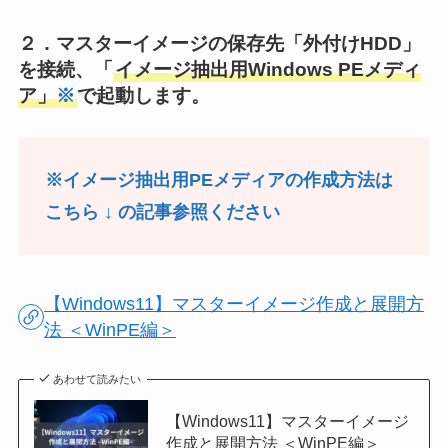
２．マスターイメージの保存先「外付けHDD」
を接続、「
イメージ抽出用Windows PEメディ
ア」
※
で起動します。
※イメージ抽出用PEメディアの作成方法は
こちら
↓
の記事参照ください
【Windows11】マスターイメージ作成と展開方
法 ＜WinPE編＞
あわせて読みたい
【Windows11】マスターイメージ
作成と展開方法 ＜WinPE編＞