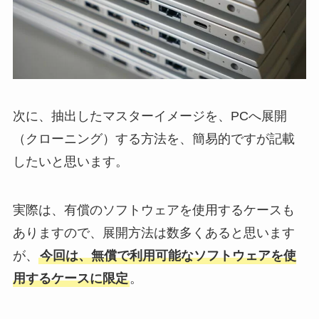
次に、抽出したマスターイメージを、PCへ展開
（クローニング）する方法を、簡易的ですが記載
したいと思います。
実際は、有償のソフトウェアを使用するケースも
ありますので、展開方法は数多くあると思います
が、
今回は、無償で利用可能なソフトウェアを使
用するケースに限定
。