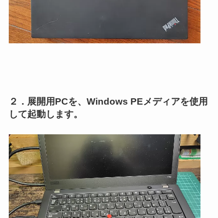
２．展開用PCを、Windows PEメディアを使用
して起動します。