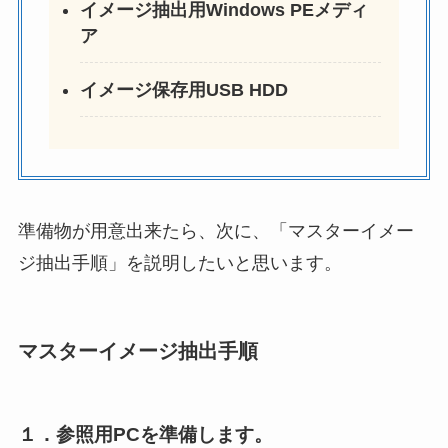
イメージ抽出用Windows PEメディ
ア
イメージ保存用USB HDD
準備物が用意出来たら、次に、「マスターイメー
ジ抽出手順」を説明したいと思います。
マスターイメージ抽出手順
１．参照用PCを準備します。