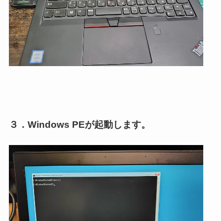
３．Windows PEが起動します。