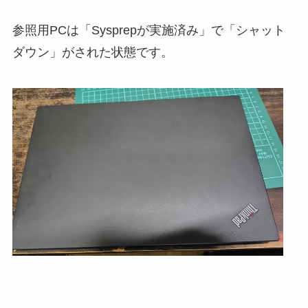
参照用PCは「Sysprepが実施済み」で「シャット
ダウン」がされた状態です。