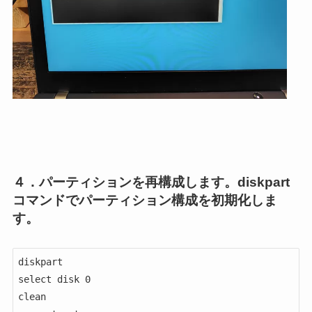
４．パーティションを再構成します。diskpart
コマンドでパーティション構成を初期化しま
す。
diskpart

select disk 0

clean
