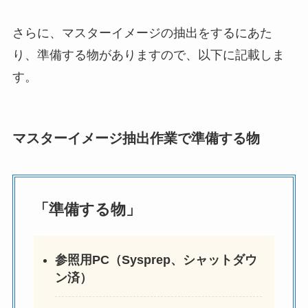
さらに、マスターイメージの抽出をするにあた
り、準備する物がありますので、以下に記載しま
す。
マスターイメージ抽出作業で準備する物
「準備する物」
参照用PC（Sysprep、シャットダウ
ン済）