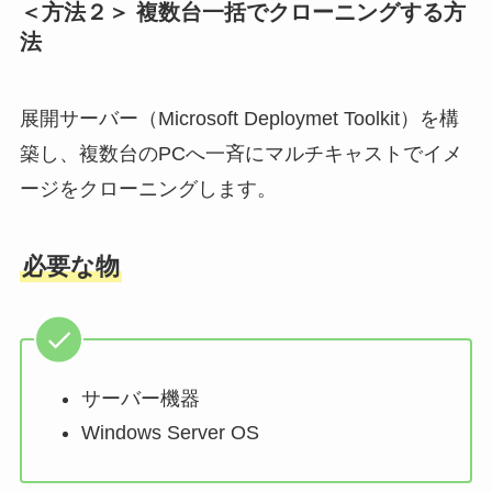
＜方法２＞ 複数台一括でクローニングする方
法
展開サーバー（Microsoft Deploymet Toolkit）を構
築し、複数台のPCへ一斉にマルチキャストでイメ
ージをクローニングします。
必要な物
サーバー機器
Windows Server OS