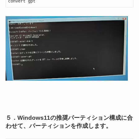
convert gpt
５．Windows11の推奨パーティション構成に合
わせて、パーティションを作成します。