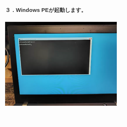
３．Windows PEが起動します。