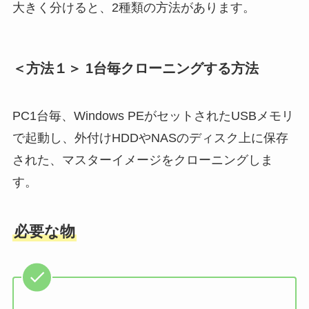
大きく分けると、2種類の方法があります。
＜方法１＞ 1台毎クローニングする方法
PC1台毎、Windows PEがセットされたUSBメモリ
で起動し、外付けHDDやNASのディスク上に保存
された、マスターイメージをクローニングしま
す。
必要な物