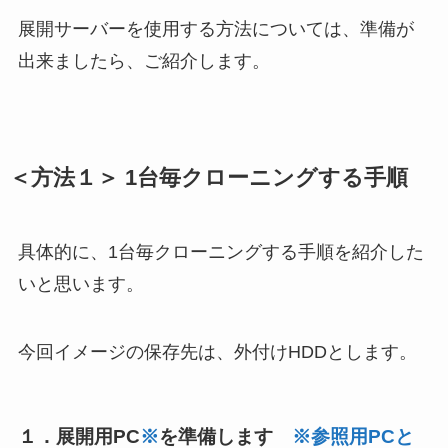
展開サーバーを使用する方法については、準備が
出来ましたら、ご紹介します。
＜方法１＞ 1台毎クローニングする手順
具体的に、1台毎クローニングする手順を紹介した
いと思います。
今回イメージの保存先は、外付けHDDとします。
１．展開用PC
※
を準備します
※参照用PCと