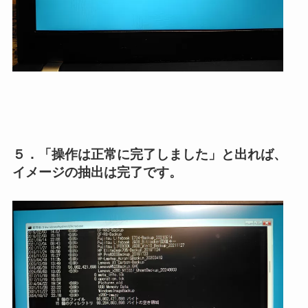
５．「操作は正常に完了しました」と出れば、
イメージの抽出は完了です。