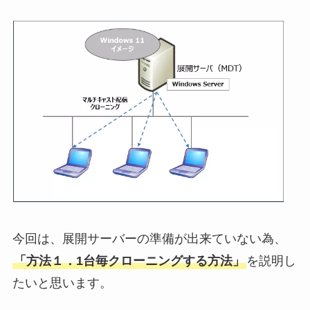
今回は、展開サーバーの準備が出来ていない為、
「方法１．1台毎クローニングする方法」
を説明し
たいと思います。