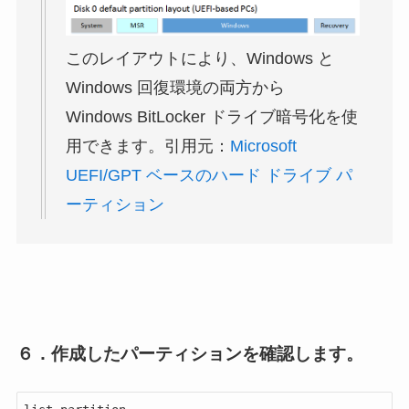
このレイアウトにより、Windows と
Windows 回復環境の両方から
Windows BitLocker ドライブ暗号化を使
用できます。引用元：
Microsoft
UEFI/GPT ベースのハード ドライブ パ
ーティション
６．作成したパーティションを確認します。