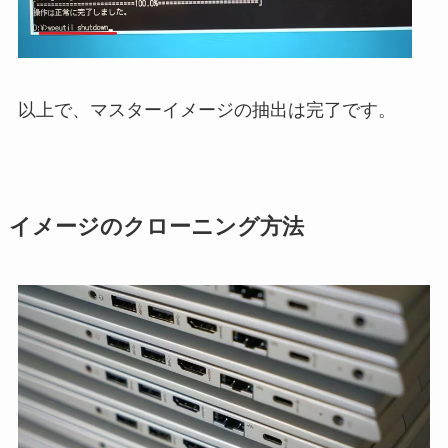
以上で、マスターイメージの抽出は完了です。
イメージのクローニング方法