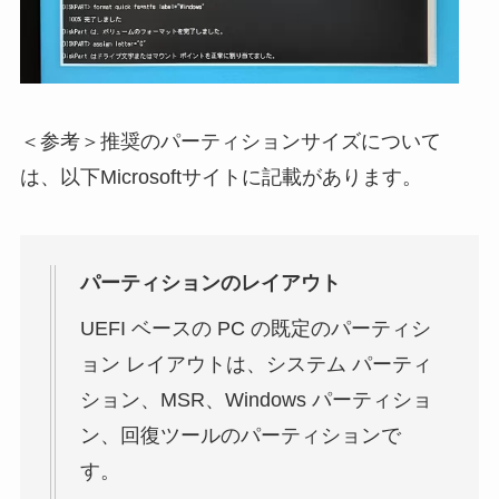
＜参考＞推奨のパーティションサイズについて
は、以下Microsoftサイトに記載があります。
パーティションのレイアウト
UEFI ベースの PC の既定のパーティシ
ョン レイアウトは、システム パーティ
ション、MSR、Windows パーティショ
ン、回復ツールのパーティションで
す。