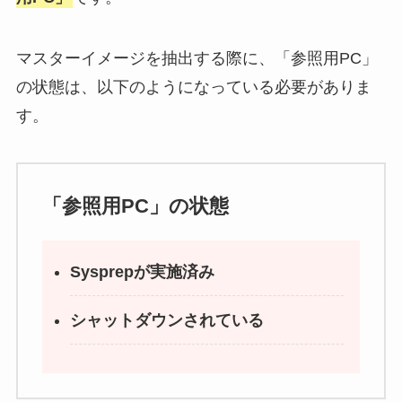
マスターイメージを抽出する際に、「参照用PC」
の状態は、以下のようになっている必要がありま
す。
「参照用PC」の状態
Sysprepが実施済み
シャットダウンされている