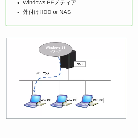
Windows PEメディア
外付けHDD or NAS