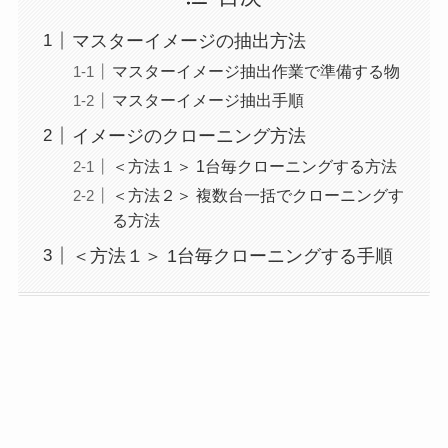
マスターイメージの抽出方法
マスターイメージ抽出作業で準備する物
マスターイメージ抽出手順
イメージのクローニング方法
＜方法１＞ 1台毎クローニングする方法
＜方法２＞ 複数台一括でクローニングす
る方法
＜方法１＞ 1台毎クローニングする手順