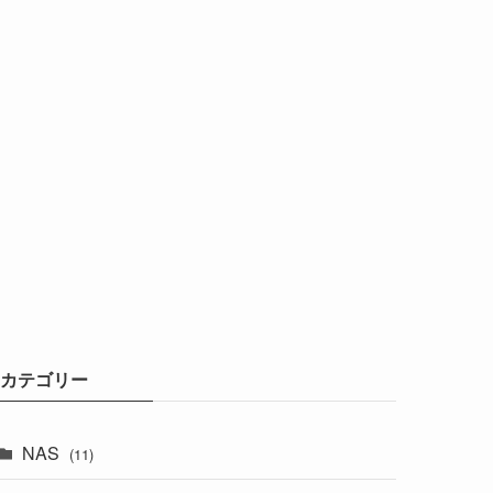
カテゴリー
NAS
(11)