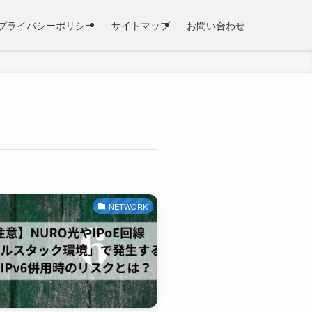
プライバシーポリシー
サイトマップ
お問い合わせ
NETWORK