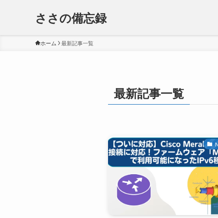
ささの備忘録
ホーム
最新記事一覧
最新記事一覧