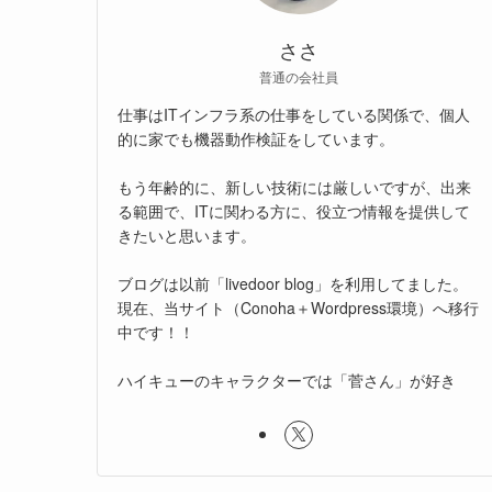
ささ
普通の会社員
仕事はITインフラ系の仕事をしている関係で、個人
的に家でも機器動作検証をしています。
もう年齢的に、新しい技術には厳しいですが、出来
る範囲で、ITに関わる方に、役立つ情報を提供して
きたいと思います。
ブログは以前「livedoor blog」を利用してました。
現在、当サイト（Conoha＋Wordpress環境）へ移行
中です！！
ハイキューのキャラクターでは「菅さん」が好き