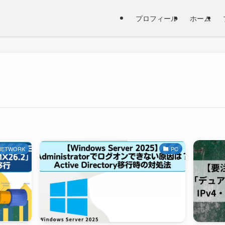
プロフィール
ホーム
NETWORK
PC