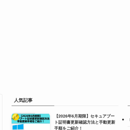
人気記事
【2026年6月期限】セキュアブー
ト証明書更新確認方法と手動更新
手順をご紹介！